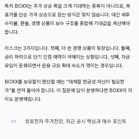
특히 BOXX는 주가 상승 폭을 크게 기대하는 종목이 아니므로, 목
표가를 단순 가격 상승으로 잡는 방식은 맞지 않습니다. 대신 세후
수익률, 환율, 경쟁 상품의 보수 구조를 종합해 기대값을 계산해야
합니다.
리스크는 3가지입니다. 첫째, 더 싼 경쟁 상품의 등장입니다. 둘째,
금리 하락으로 단기 인컴 매력이 약해지는 상황입니다. 셋째, 자금
유입이 둔화되면서 운용 규모 확대 속도가 꺾이는 경우입니다.
BOXX를 보유할지 판단할 때는 “대체할 현금성 자산이 필요한
가”를 먼저 물어야 합니다. 이 질문에 답이 분명하다면 BOXX의 의
미도 분명해집니다.
성호전자 주가전망, 최근 공시 핵심과 매수 포인트