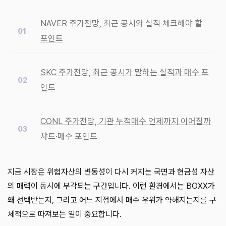
NAVER 주가전망, 최근 공시와 실적 체크해야 할
포인트
SKC 주가전망, 최근 공시가 말하는 실적과 매수 포
인트
CONL 주가전망, 기관 누적매수 언제까지 이어질까
챠트·매수 포인트
지금 시장은 위험자산의 변동성이 다시 커지는 국면과 현금성 자산
의 매력이 동시에 부각되는 구간입니다. 이런 환경에서는 BOXX가
왜 선택받는지, 그리고 어느 지점에서 매수 우위가 약해지는지를 구
체적으로 따져보는 일이 중요합니다.