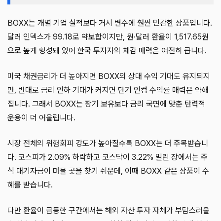
BOXX는 개별 기업 실적보다 거시 변수에 훨씬 민감한 상품입니다.
달러 인덱스가 99.18로 약보합이지만, 원·달러 환율이 1,517.65원
으로 높게 형성돼 있어 한국 투자자의 체감 매력은 여전히 큽니다.
미국 채권금리가 더 높아지면 BOXX의 상대 수익 기대도 유지되지
만, 반대로 금리 인하 기대가 커지면 단기 인컴 수익률 매력은 약해
집니다. 그래서 BOXX는 장기 보유보다 금리 국면에 맞춘 탄력적
운용이 더 어울립니다.
시장 전체의 위험회피 강도가 높아질수록 BOXX는 더 주목받습니
다. 코스피가 2.09% 하락하고 코스닥이 3.22% 밀린 장에서는 주
식 대기자금이 머물 곳을 찾기 쉬운데, 이때 BOXX 같은 상품이 수
혜를 받습니다.
다만 환율이 급등한 구간에서는 해외 자산 투자 자체가 부담스러울