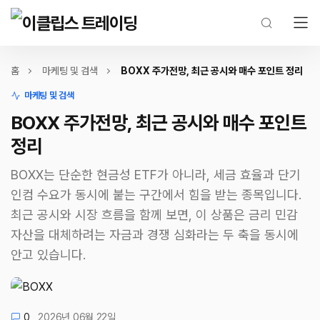
홈
마케팅 및 검색
BOXX 주가전망, 최근 공시와 매수 포인트 정리
마케팅 및 검색
BOXX 주가전망, 최근 공시와 매수 포인트
정리
BOXX는 단순한 현금성 ETF가 아니라, 세금 효율과 단기
인컴 수요가 동시에 붙는 구간에서 힘을 받는 종목입니다.
최근 공시와 시장 흐름을 함께 보면, 이 상품은 금리 민감
자산을 대체하려는 자금과 경쟁 심화라는 두 축을 동시에
안고 있습니다.
0
2026년 06월 22일