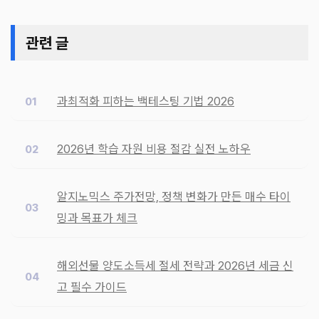
관련 글
과최적화 피하는 백테스팅 기법 2026
2026년 학습 자원 비용 절감 실전 노하우
알지노믹스 주가전망, 정책 변화가 만든 매수 타이
밍과 목표가 체크
해외선물 양도소득세 절세 전략과 2026년 세금 신
고 필수 가이드