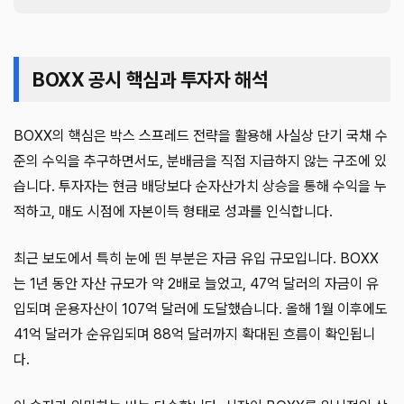
BOXX 공시 핵심과 투자자 해석
BOXX의 핵심은 박스 스프레드 전략을 활용해 사실상 단기 국채 수
준의 수익을 추구하면서도, 분배금을 직접 지급하지 않는 구조에 있
습니다. 투자자는 현금 배당보다 순자산가치 상승을 통해 수익을 누
적하고, 매도 시점에 자본이득 형태로 성과를 인식합니다.
최근 보도에서 특히 눈에 띈 부분은 자금 유입 규모입니다. BOXX
는 1년 동안 자산 규모가 약 2배로 늘었고, 47억 달러의 자금이 유
입되며 운용자산이 107억 달러에 도달했습니다. 올해 1월 이후에도
41억 달러가 순유입되며 88억 달러까지 확대된 흐름이 확인됩니
다.