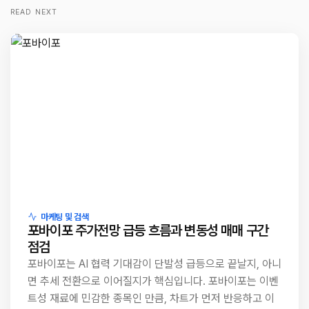
READ NEXT
마케팅 및 검색
포바이포 주가전망 급등 흐름과 변동성 매매 구간
점검
포바이포는 AI 협력 기대감이 단발성 급등으로 끝날지, 아니
면 추세 전환으로 이어질지가 핵심입니다. 포바이포는 이벤
트성 재료에 민감한 종목인 만큼, 차트가 먼저 반응하고 이