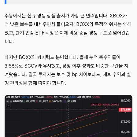
주봉에서는 신규 경쟁 상품 출시가 가장 큰 변수입니다. XBOX가
더 낮은 보수를 내세우면서 들어오자, BOXX의 독점적 위치는 약해
졌고, 단기 인컴 ETF 시장은 이제 비용 중심 경쟁 구도로 넘어갔습
니다.
하지만 BOXX의 방어력도 분명합니다. 올해 누적 총수익률이
3.68%로 SGOV와 유사했고, 상장 이후 성과도 비슷한 구간을 지
켜왔습니다. 결국 투자자는 보수 몇 bp 차이보다도, 세후 수익과 실
행 편의성을 함께 따져야 합니다.