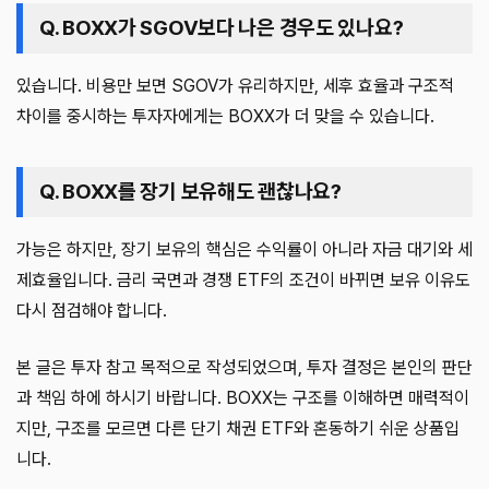
Q. BOXX가 SGOV보다 나은 경우도 있나요?
있습니다. 비용만 보면 SGOV가 유리하지만, 세후 효율과 구조적
차이를 중시하는 투자자에게는 BOXX가 더 맞을 수 있습니다.
Q. BOXX를 장기 보유해도 괜찮나요?
가능은 하지만, 장기 보유의 핵심은 수익률이 아니라 자금 대기와 세
제효율입니다. 금리 국면과 경쟁 ETF의 조건이 바뀌면 보유 이유도
다시 점검해야 합니다.
본 글은 투자 참고 목적으로 작성되었으며, 투자 결정은 본인의 판단
과 책임 하에 하시기 바랍니다. BOXX는 구조를 이해하면 매력적이
지만, 구조를 모르면 다른 단기 채권 ETF와 혼동하기 쉬운 상품입
니다.