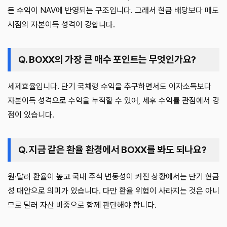
든 수익이 NAV에 반영되는 구조입니다. 그래서 현금 배당보다 매도
시점의 자본이득 성격이 강합니다.
Q. BOXX의 가장 큰 매수 포인트는 무엇인가요?
세제효율입니다. 단기 국채형 수익을 추구하면서도 이자소득보다
자본이득 성격으로 수익을 누적할 수 있어, 세후 수익률 관점에서 강
점이 있습니다.
Q. 지금 같은 환율 환경에서 BOXX를 봐도 되나요?
원·달러 환율이 높고 국내 주식 변동성이 커진 상황에서는 단기 현금
성 대안으로 의미가 있습니다. 다만 환율 위험이 사라지는 것은 아니
므로 달러 자산 비중으로 함께 판단해야 합니다.