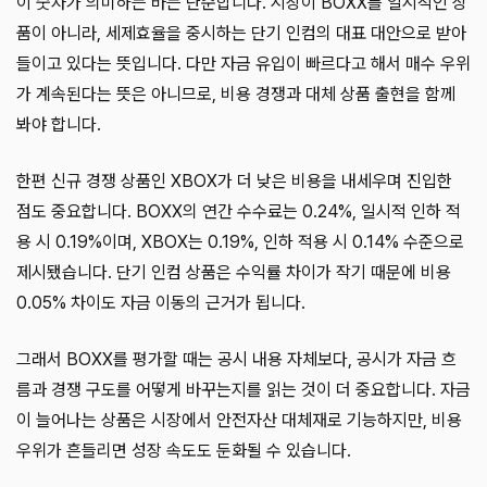
이 숫자가 의미하는 바는 단순합니다. 시장이 BOXX를 일시적인 상
품이 아니라, 세제효율을 중시하는 단기 인컴의 대표 대안으로 받아
들이고 있다는 뜻입니다. 다만 자금 유입이 빠르다고 해서 매수 우위
가 계속된다는 뜻은 아니므로, 비용 경쟁과 대체 상품 출현을 함께
봐야 합니다.
한편 신규 경쟁 상품인 XBOX가 더 낮은 비용을 내세우며 진입한
점도 중요합니다. BOXX의 연간 수수료는 0.24%, 일시적 인하 적
용 시 0.19%이며, XBOX는 0.19%, 인하 적용 시 0.14% 수준으로
제시됐습니다. 단기 인컴 상품은 수익률 차이가 작기 때문에 비용
0.05% 차이도 자금 이동의 근거가 됩니다.
그래서 BOXX를 평가할 때는 공시 내용 자체보다, 공시가 자금 흐
름과 경쟁 구도를 어떻게 바꾸는지를 읽는 것이 더 중요합니다. 자금
이 늘어나는 상품은 시장에서 안전자산 대체재로 기능하지만, 비용
우위가 흔들리면 성장 속도도 둔화될 수 있습니다.