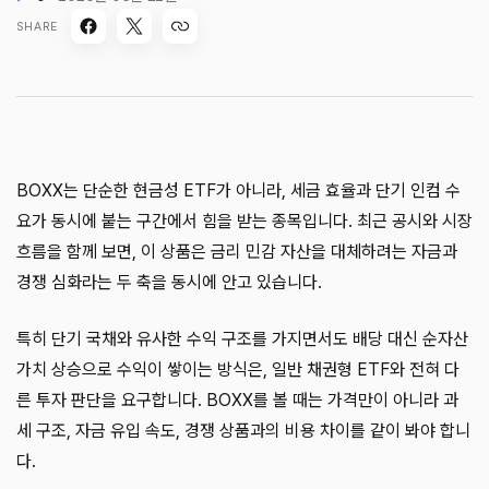
SHARE
BOXX는 단순한 현금성 ETF가 아니라, 세금 효율과 단기 인컴 수
요가 동시에 붙는 구간에서 힘을 받는 종목입니다. 최근 공시와 시장
흐름을 함께 보면, 이 상품은 금리 민감 자산을 대체하려는 자금과
경쟁 심화라는 두 축을 동시에 안고 있습니다.
특히 단기 국채와 유사한 수익 구조를 가지면서도 배당 대신 순자산
가치 상승으로 수익이 쌓이는 방식은, 일반 채권형 ETF와 전혀 다
른 투자 판단을 요구합니다. BOXX를 볼 때는 가격만이 아니라 과
세 구조, 자금 유입 속도, 경쟁 상품과의 비용 차이를 같이 봐야 합니
다.