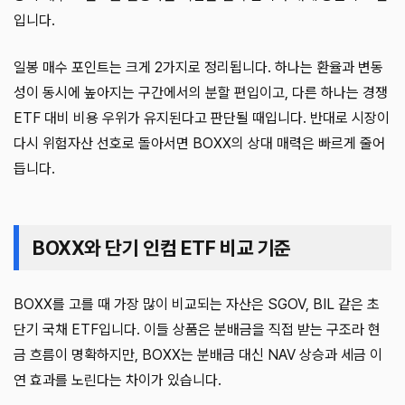
입니다.
일봉 매수 포인트는 크게 2가지로 정리됩니다. 하나는 환율과 변동
성이 동시에 높아지는 구간에서의 분할 편입이고, 다른 하나는 경쟁
ETF 대비 비용 우위가 유지된다고 판단될 때입니다. 반대로 시장이
다시 위험자산 선호로 돌아서면 BOXX의 상대 매력은 빠르게 줄어
듭니다.
BOXX와 단기 인컴 ETF 비교 기준
BOXX를 고를 때 가장 많이 비교되는 자산은 SGOV, BIL 같은 초
단기 국채 ETF입니다. 이들 상품은 분배금을 직접 받는 구조라 현
금 흐름이 명확하지만, BOXX는 분배금 대신 NAV 상승과 세금 이
연 효과를 노린다는 차이가 있습니다.