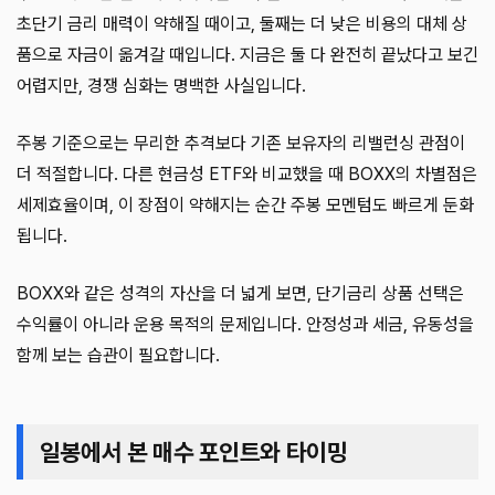
초단기 금리 매력이 약해질 때이고, 둘째는 더 낮은 비용의 대체 상
품으로 자금이 옮겨갈 때입니다. 지금은 둘 다 완전히 끝났다고 보긴
어렵지만, 경쟁 심화는 명백한 사실입니다.
주봉 기준으로는 무리한 추격보다 기존 보유자의 리밸런싱 관점이
더 적절합니다. 다른 현금성 ETF와 비교했을 때 BOXX의 차별점은
세제효율이며, 이 장점이 약해지는 순간 주봉 모멘텀도 빠르게 둔화
됩니다.
BOXX와 같은 성격의 자산을 더 넓게 보면, 단기금리 상품 선택은
수익률이 아니라 운용 목적의 문제입니다. 안정성과 세금, 유동성을
함께 보는 습관이 필요합니다.
일봉에서 본 매수 포인트와 타이밍