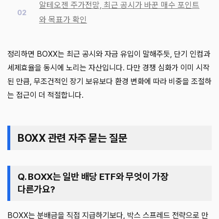
알테오젠 주가전망, 최근 공시가 바꾼 매수 포인트
와 목표가 확인
정리하면 BOXX는 최근 공시와 자금 유입이 말해주듯, 단기 인컴과
세제효율을 동시에 노리는 자산입니다. 다만 경쟁 심화가 이미 시작
된 만큼, 무조건적인 장기 보유보다 환경 변화에 따라 비중을 조절하
는 접근이 더 적절합니다.
BOXX 관련 자주 묻는 질문
Q. BOXX는 일반 배당 ETF와 무엇이 가장
다른가요?
BOXX는 분배금을 직접 지급하기보다, 박스 스프레드 전략으로 만