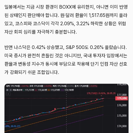
일봉에서는 지금 시장 환경이 BOXX에 유리한지, 아니면 이미 반영
된 상태인지 판단해야 합니다. 원·달러 환율이 1,517.65원까지 올라
있고, 코스피와 코스닥이 각각 2.09%, 3.22% 하락한 상황은 위험
자산 회피 심리를 자극하기 충분합니다.
반면 나스닥은 0.42% 상승했고, S&P 500도 0.26% 올랐습니다.
미국 증시가 완전히 흔들린 것은 아니지만, 국내 투자자 입장에서는
환율과 변동성 지수가 동시에 부담으로 작용해 단기 인컴 자산 선호
가 강화되기 쉬운 조합입니다.