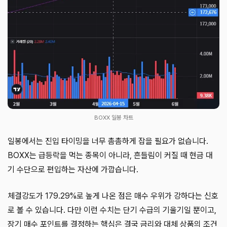
BOXX 일봉 차트
일봉에서는 진입 타이밍을 너무 촘촘하게 잡을 필요가 없습니다.
BOXX는 급등락을 먹는 종목이 아니라, 흔들림이 커질 때 현금 대
기 수단으로 편입하는 자산에 가깝습니다.
체결강도가 179.29%로 높게 나온 점은 매수 우위가 강하다는 신호
로 볼 수 있습니다. 다만 이런 수치는 단기 수급의 기울기일 뿐이고,
장기 매수 포인트를 결정하는 핵심은 결국 금리와 대체 상품의 조건