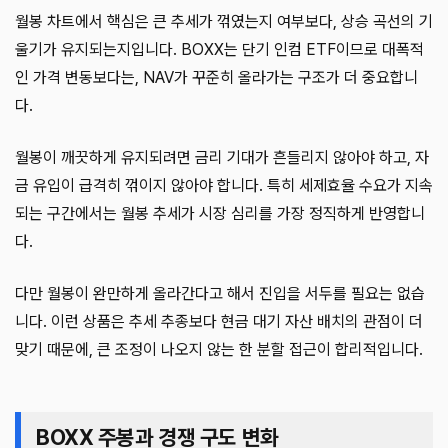
월봉 차트에서 핵심은 큰 추세가 꺾였는지 여부보다, 상승 곡선의 기
울기가 유지되는지입니다. BOXX는 단기 인컴 ETF이므로 대폭적
인 가격 변동보다는, NAV가 꾸준히 올라가는 구조가 더 중요합니
다.
월봉이 깨끗하게 유지되려면 금리 기대가 흔들리지 않아야 하고, 자
금 유입이 급격히 꺾이지 않아야 합니다. 특히 세제효율 수요가 지속
되는 구간에서는 월봉 추세가 시장 심리를 가장 정직하게 반영합니
다.
다만 월봉이 완만하게 올라간다고 해서 진입을 서두를 필요는 없습
니다. 이런 상품은 추세 추종보다 현금 대기 자산 배치의 관점이 더
맞기 때문에, 큰 조정이 나오지 않는 한 분할 접근이 합리적입니다.
BOXX 주봉과 경쟁 구도 변화