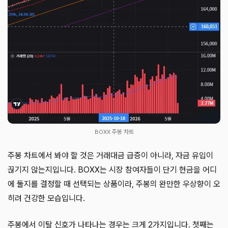
BOXX 주봉 차트
주봉 차트에서 봐야 할 것은 거래대금 급증이 아니라, 자금 유입이
끊기지 않는지입니다. BOXX는 시장 참여자들이 단기 현금을 어디
에 둘지를 결정할 때 선택되는 상품이라, 주봉의 완만한 우상향이 오
히려 건강한 모습입니다.
주봉에서 이탈 신호가 나타나는 경우는 크게 2가지입니다. 첫째는