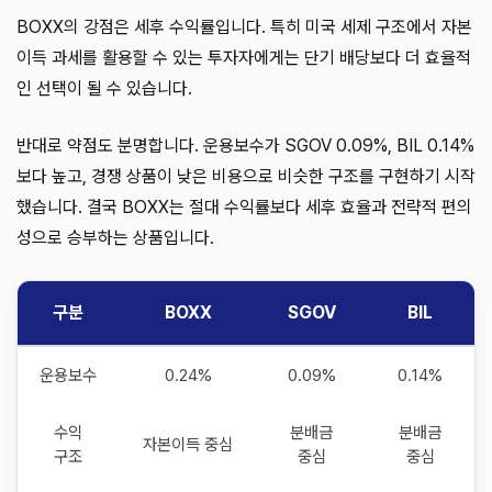
BOXX의 강점은 세후 수익률입니다. 특히 미국 세제 구조에서 자본
이득 과세를 활용할 수 있는 투자자에게는 단기 배당보다 더 효율적
인 선택이 될 수 있습니다.
반대로 약점도 분명합니다. 운용보수가 SGOV 0.09%, BIL 0.14%
보다 높고, 경쟁 상품이 낮은 비용으로 비슷한 구조를 구현하기 시작
했습니다. 결국 BOXX는 절대 수익률보다 세후 효율과 전략적 편의
성으로 승부하는 상품입니다.
구분
BOXX
SGOV
BIL
운용보수
0.24%
0.09%
0.14%
수익
분배금
분배금
자본이득 중심
구조
중심
중심