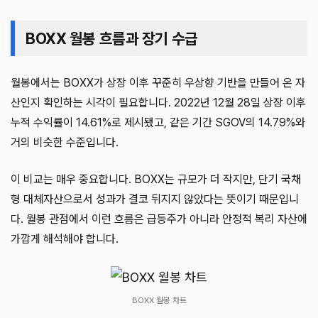
BOXX 월봉 흐름과 장기 수급
월봉에서는 BOXX가 상장 이후 꾸준히 우상향 기반을 만들어 온 자
산인지 확인하는 시각이 필요합니다. 2022년 12월 28일 상장 이후
누적 수익률이 14.61%로 제시됐고, 같은 기간 SGOV의 14.79%와
거의 비슷한 수준입니다.
이 비교는 매우 중요합니다. BOXX는 규모가 더 작지만, 단기 국채
형 대체자산으로서 성과가 결코 뒤지지 않았다는 뜻이기 때문입니
다. 월봉 관점에서 이런 흐름은 급등주가 아니라 안정적 복리 자산에
가깝게 해석해야 합니다.
BOXX 월봉 차트