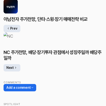
아남전자 주가전망, 단타·스윙·장기 매매전략 비교
Prev
NC 주가전망, 배당·장기투자 관점에서 성장주일까 배당주
일까
Next
COMMENTS
Add a comment
SPOTLIGHT