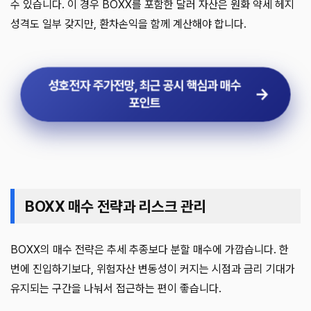
수 있습니다. 이 경우 BOXX를 포함한 달러 자산은 원화 약세 헤지
성격도 일부 갖지만, 환차손익을 함께 계산해야 합니다.
성호전자 주가전망, 최근 공시 핵심과 매수
포인트
BOXX 매수 전략과 리스크 관리
BOXX의 매수 전략은 추세 추종보다 분할 매수에 가깝습니다. 한
번에 진입하기보다, 위험자산 변동성이 커지는 시점과 금리 기대가
유지되는 구간을 나눠서 접근하는 편이 좋습니다.