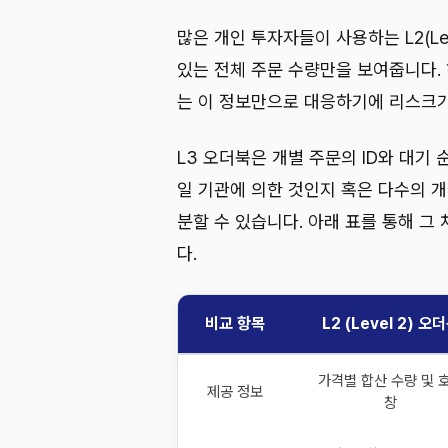
많은 개인 투자자들이 사용하는 L2(Le
있는 전체 주문 수량만을 보여줍니다.
는 이 정보만으로 대응하기에 리스크가
L3 오더북은 개별 주문의 ID와 대기
일 기관에 의한 것인지 혹은 다수의 
분할 수 있습니다. 아래 표를 통해 그
다.
비교 항목
L2 (Level 2) 오
가격별 합산 수량 및 
제공 정보
창