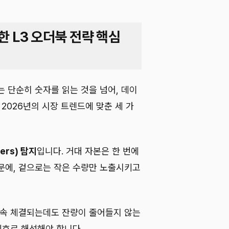
한 L3 오더북 전략 핵심
 단순히 숫자를 읽는 것을 넘어, 데이
 2026년의 시장 트렌드에 맞춘 세 가
ers) 탐지
입니다. 거대 자본은 한 번에
문에, 겉으로는 작은 수량만 노출시키고
계속 체결되는데도 잔량이 줄어들지 않는
신호로 해석해야 합니다.