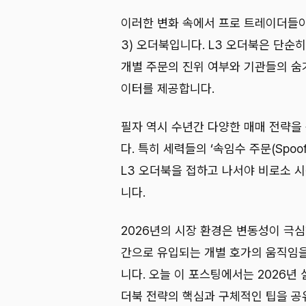
이러한 변화 속에서 프로 트레이더들이 
3) 오더북입니다. L3 오더북은 단순
개별 주문의 진위 여부와 기관들의 숨
이터를 제공합니다.
필자 역시 수년간 다양한 매매 전략을
다. 특히 세력들의 ‘속임수 주문(Spoo
L3 오더북을 접하고 나서야 비로소 
니다.
2026년의 시장 환경은 변동성이 극
간으로 유입되는 개별 호가의 움직임을
니다. 오늘 이 포스팅에서는 2026년 
더북 전략의 핵심과 구체적인 팁을 공