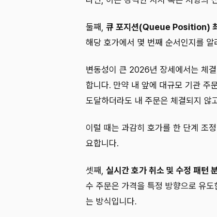
둘째,
큐 포지션(Queue Position)
해당 호가에서 몇 번째 순서인지를 알
변동성이 큰 2026년 장세에서는 체
합니다. 만약 내 앞에 대규모 기관 주
도달하더라도 내 주문은 체결되지 않고
이럴 때는 과감히 호가를 한 단계 조
요합니다.
셋째,
실시간 호가 취소 및 수정 패턴 
수 주문은 가격을 특정 방향으로 유도
는 방식입니다.