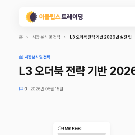
홈
시장 분석 및 전략
L3 오더북 전략 기반 2026년 실전 팁
시장 분석 및 전략
L3 오더북 전략 기반 202
0
2026년 05월 15일
4 Min Read