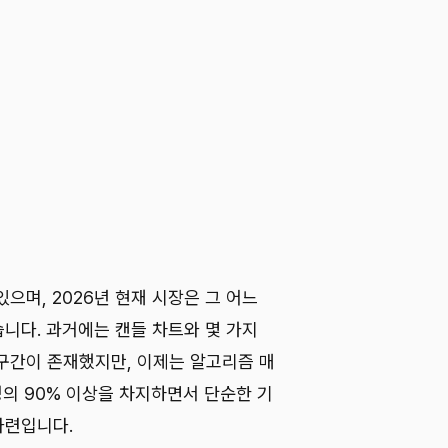
으며, 2026년 현재 시장은 그 어느
니다. 과거에는 캔들 차트와 몇 가지
구간이 존재했지만, 이제는 알고리즘 매
성의 90% 이상을 차지하면서 단순한 기
마련입니다.