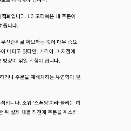
 최적화
입니다. L3 오더북은 내 주문이
려줍니다.
결 우선순위를 확보하는 것이 매우 중요
문이 버티고 있다면, 가격이 그 지점에
 방향이 꺾일 위험이 큽니다.
정하거나 주문을 재배치하는 유연함이 필
분석
입니다. 소위 ‘스푸핑’이라 불리는 허
한 뒤 실제 체결 직전에 주문을 취소하