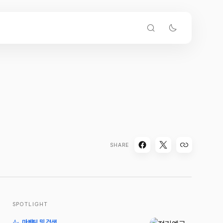
SHARE
SPOTLIGHT
마케팅 및 검색