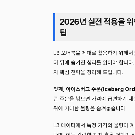
2026년 실전 적용을 위
팁
L3 오더북을 제대로 활용하기 위해서는
터 뒤에 숨겨진 심리를 읽어야 합니다.
지 핵심 전략을 정리해 드립니다.
첫째,
아이스버그 주문(Iceberg Ord
큰 주문을 넣으면 가격이 급변하기 때
뒤에 거대한 물량을 숨겨놓습니다.
L3 데이터에서 특정 가격의 물량이 
다면, 이는 강력한 지지 혹은 저항의 