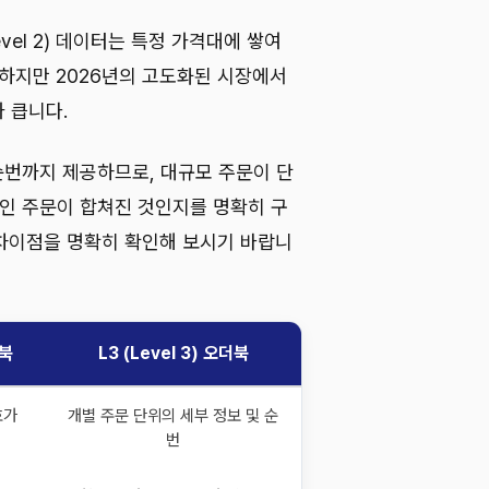
vel 2) 데이터는 특정 가격대에 쌓여
 하지만 2026년의 고도화된 시장에서
 큽니다.
 순번까지 제공하므로, 대규모 주문이 단
개인 주문이 합쳐진 것인지를 명확히 구
 차이점을 명확히 확인해 보시기 바랍니
더북
L3 (Level 3) 오더북
호가
개별 주문 단위의 세부 정보 및 순
번