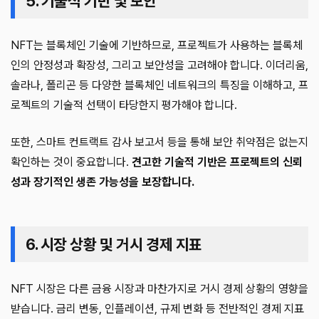
5. 기술적 기반 및 보안
NFT는 블록체인 기술에 기반하므로, 프로젝트가 사용하는 블록체
인의 안정성과 확장성, 그리고 보안성을 고려해야 합니다. 이더리움,
솔라나, 폴리곤 등 다양한 블록체인 네트워크의 특징을 이해하고, 프
로젝트의 기술적 선택이 타당한지 평가해야 합니다.
또한, 스마트 컨트랙트 감사 보고서 등을 통해 보안 취약점은 없는지
확인하는 것이 중요합니다.
견고한 기술적 기반은 프로젝트의 신뢰
성과 장기적인 생존 가능성을 보장합니다.
6. 시장 상황 및 거시 경제 지표
NFT 시장은 다른 금융 시장과 마찬가지로 거시 경제 상황의 영향을
받습니다. 금리 변동, 인플레이션, 규제 변화 등 전반적인 경제 지표