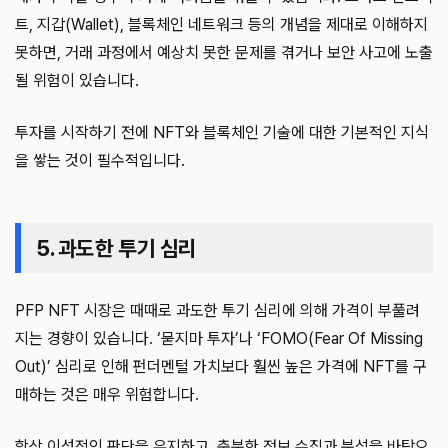
트, 지갑(Wallet), 블록체인 네트워크 등의 개념을 제대로 이해하지
못하면, 거래 과정에서 예상치 못한 문제를 겪거나 보안 사고에 노출
될 위험이 있습니다.
투자를 시작하기 전에 NFT와 블록체인 기술에 대한 기본적인 지식
을 쌓는 것이 필수적입니다.
5. 과도한 투기 심리
PFP NFT 시장은 때때로 과도한 투기 심리에 의해 가격이 부풀려
지는 경향이 있습니다. ‘묻지마 투자’나 ‘FOMO(Fear Of Missing
Out)’ 심리로 인해 펀더멘털 가치보다 훨씬 높은 가격에 NFT를 구
매하는 것은 매우 위험합니다.
항상 이성적인 판단을 유지하고, 충분한 정보 수집과 분석을 바탕으