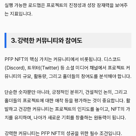
실행 가능한 로드맵은 프로젝트의 진정성과 성장 잠재력을 보여주
는 지표입니다.
3. 강력한 커뮤니티와 참여도
PFP NFT의 핵심 가치는 커뮤니티에서 비롯됩니다. 디스코드
(Discord), 트위터(Twitter) 등 소셜 미디어 채널에서 프로젝트 커
뮤니티의 규모, 활동량, 그리고 홀더들의 참여도를 분석해야 합니다.
단순한 숫자뿐만 아니라, 긍정적인 분위기, 건설적인 논의, 그리고
홀더들의 프로젝트에 대한 애착 등을 평가하는 것이 중요합니다. 활
발하고 건강한 커뮤니티는 프로젝트의 인지도를 높이고, NFT의 가
치를 유지하며, 나아가 새로운 기회를 창출하는 원동력이 됩니다.
강력한 커뮤니티는 PFP NFT의 성공을 위한 필수 조건입니다.