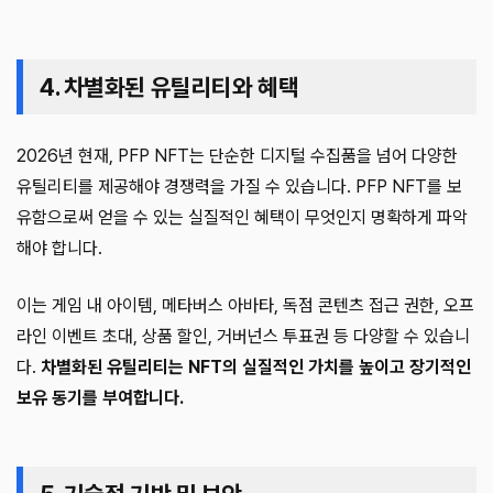
4. 차별화된 유틸리티와 혜택
2026년 현재, PFP NFT는 단순한 디지털 수집품을 넘어 다양한
유틸리티를 제공해야 경쟁력을 가질 수 있습니다. PFP NFT를 보
유함으로써 얻을 수 있는 실질적인 혜택이 무엇인지 명확하게 파악
해야 합니다.
이는 게임 내 아이템, 메타버스 아바타, 독점 콘텐츠 접근 권한, 오프
라인 이벤트 초대, 상품 할인, 거버넌스 투표권 등 다양할 수 있습니
다.
차별화된 유틸리티는 NFT의 실질적인 가치를 높이고 장기적인
보유 동기를 부여합니다.