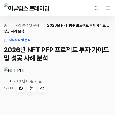
홈
시장 분석 및 전략
2026년 NFT PFP 프로젝트 투자 가이드 및
성공 사례 분석
시장 분석 및 전략
2026년 NFT PFP 프로젝트 투자 가이드
및 성공 사례 분석
0
2026년 05월 23일
SHARE