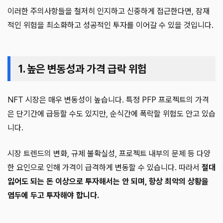
이러한 주의사항들을 철저히 인지하고 신중하게 접근한다면, 잠재
적인 위험을 최소화하고 성공적인 투자를 이어갈 수 있을 것입니다.
1. 높은 변동성과 가격 급락 위험
NFT 시장은 매우 변동성이 높습니다. 특정 PFP 프로젝트의 가격
은 단기간에 급등할 수도 있지만, 순식간에 폭락할 위험도 안고 있습
니다.
시장 트렌드의 변화, 규제 불확실성, 프로젝트 내부의 문제 등 다양
한 요인으로 인해 가격이 급격하게 변동할 수 있습니다. 따라서
절대
잃어도 되는 돈 이상으로 투자해서는 안 되며, 항상 최악의 상황을
염두에 두고 투자해야 합니다.