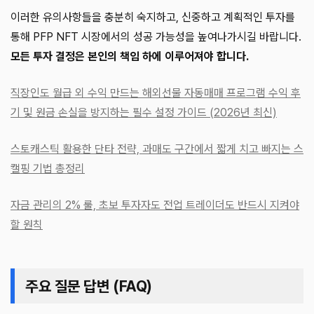
이러한 유의사항들을 충분히 숙지하고, 신중하고 계획적인 투자를
통해 PFP NFT 시장에서의 성공 가능성을 높여나가시길 바랍니다.
모든 투자 결정은 본인의 책임 하에 이루어져야 합니다.
직장인도 월급 외 수익 만드는 해외선물 자동매매 프로그램 수익 후
기 및 원금 손실을 방지하는 필수 설정 가이드 (2026년 최신)
스토캐스틱 활용한 단타 전략, 과매도 구간에서 짧게 치고 빠지는 스
캘핑 기법 총정리
자금 관리의 2% 룰, 초보 투자자도 전업 트레이더도 반드시 지켜야
할 원칙
주요 질문 답변 (FAQ)