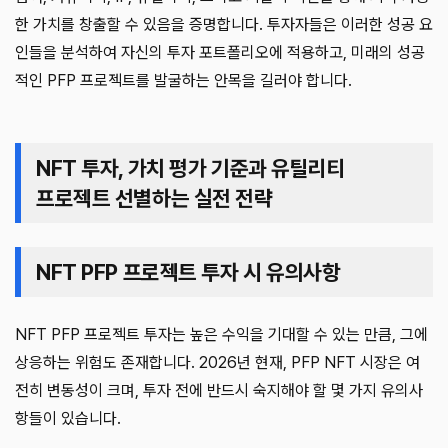
한 가치를 창출할 수 있음을 증명합니다. 투자자들은 이러한 성공 요
인들을 분석하여 자신의 투자 포트폴리오에 적용하고, 미래의 성공
적인 PFP 프로젝트를 발굴하는 안목을 길러야 합니다.
NFT 투자, 가치 평가 기준과 유틸리티
프로젝트 선별하는 실전 전략
NFT PFP 프로젝트 투자 시 유의사항
NFT PFP 프로젝트 투자는 높은 수익을 기대할 수 있는 만큼, 그에
상응하는 위험도 존재합니다. 2026년 현재, PFP NFT 시장은 여
전히 변동성이 크며, 투자 전에 반드시 숙지해야 할 몇 가지 유의사
항들이 있습니다.