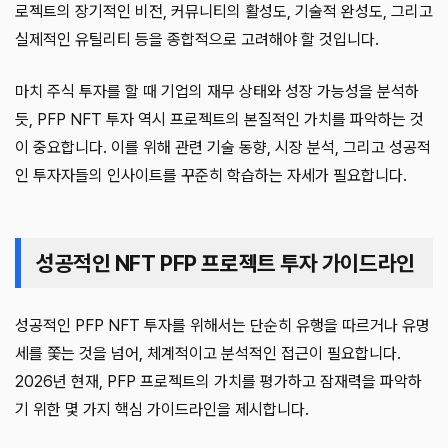
로젝트의 장기적인 비전, 커뮤니티의 활성도, 기술적 완성도, 그리고
실제적인 유틸리티 등을 종합적으로 고려해야 할 것입니다.
마치 주식 투자를 할 때 기업의 재무 상태와 성장 가능성을 분석하
듯, PFP NFT 투자 역시 프로젝트의 본질적인 가치를 파악하는 것
이 중요합니다. 이를 위해 관련 기술 동향, 시장 분석, 그리고 성공적
인 투자자들의 인사이트를 꾸준히 학습하는 자세가 필요합니다.
성공적인 NFT PFP 프로젝트 투자 가이드라인
성공적인 PFP NFT 투자를 위해서는 단순히 유행을 따르거나 유명
세를 쫓는 것을 넘어, 체계적이고 분석적인 접근이 필요합니다.
2026년 현재, PFP 프로젝트의 가치를 평가하고 잠재력을 파악하
기 위한 몇 가지 핵심 가이드라인을 제시합니다.