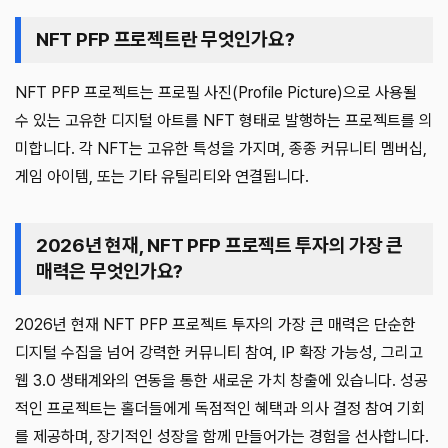
NFT PFP 프로젝트란 무엇인가요?
NFT PFP 프로젝트는 프로필 사진(Profile Picture)으로 사용될
수 있는 고유한 디지털 아트를 NFT 형태로 발행하는 프로젝트를 의
미합니다. 각 NFT는 고유한 특성을 가지며, 종종 커뮤니티 멤버십,
게임 아이템, 또는 기타 유틸리티와 연결됩니다.
2026년 현재, NFT PFP 프로젝트 투자의 가장 큰
매력은 무엇인가요?
2026년 현재 NFT PFP 프로젝트 투자의 가장 큰 매력은 단순한
디지털 수집을 넘어 강력한 커뮤니티 참여, IP 확장 가능성, 그리고
웹 3.0 생태계와의 연동을 통한 새로운 가치 창출에 있습니다. 성공
적인 프로젝트는 홀더들에게 독점적인 혜택과 의사 결정 참여 기회
를 제공하며, 장기적인 성장을 함께 만들어가는 경험을 선사합니다.