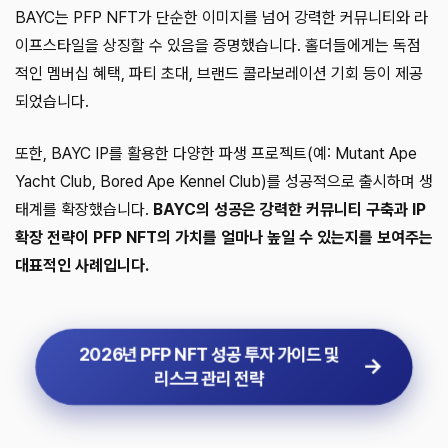
BAYC는 PFP NFT가 단순한 이미지를 넘어 강력한 커뮤니티와 라
이프스타일을 상징할 수 있음을 증명했습니다. 홀더들에게는 독점
적인 멤버십 혜택, 파티 초대, 브랜드 콜라보레이션 기회 등이 제공
되었습니다.
또한, BAYC IP를 활용한 다양한 파생 프로젝트(예: Mutant Ape
Yacht Club, Bored Ape Kennel Club)를 성공적으로 출시하며 생
태계를 확장했습니다.
BAYC의 성공은 강력한 커뮤니티 구축과 IP
확장 전략이 PFP NFT의 가치를 얼마나 높일 수 있는지를 보여주는
대표적인 사례입니다.
2026년 PFP NFT 성공 투자 가이드 및
리스크 관리 전략