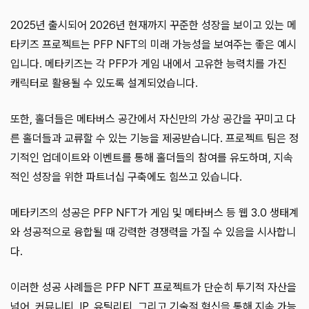
2025년 출시되어 2026년 현재까지 꾸준한 성장을 보이고 있는 메
타키즈 프로젝트는 PFP NFT의 미래 가능성을 보여주는 좋은 예시
입니다. 메타키즈는 각 PFP가 게임 내에서 고유한 능력치를 가진
캐릭터로 활용될 수 있도록 설계되었습니다.
또한, 홀더들은 메타버스 공간에서 자신만의 가상 공간을 꾸미고 다
른 홀더들과 교류할 수 있는 기능을 제공받습니다. 프로젝트 팀은 정
기적인 업데이트와 이벤트를 통해 홀더들의 참여를 유도하며, 지속
적인 성장을 위한 파트너십 구축에도 힘쓰고 있습니다.
메타키즈의 성공은 PFP NFT가 게임 및 메타버스 등 웹 3.0 생태계
와 성공적으로 융합될 때 강력한 경쟁력을 가질 수 있음을 시사합니
다.
이러한 성공 사례들은 PFP NFT 프로젝트가 단순히 투기적 자산을
넘어, 커뮤니티, IP, 유틸리티, 그리고 기술적 혁신을 통해 지속 가능