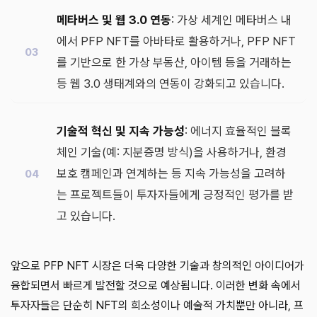
메타버스 및 웹 3.0 연동
: 가상 세계인 메타버스 내
에서 PFP NFT를 아바타로 활용하거나, PFP NFT
를 기반으로 한 가상 부동산, 아이템 등을 거래하는
등 웹 3.0 생태계와의 연동이 강화되고 있습니다.
기술적 혁신 및 지속 가능성
: 에너지 효율적인 블록
체인 기술(예: 지분증명 방식)을 사용하거나, 환경
보호 캠페인과 연계하는 등 지속 가능성을 고려하
는 프로젝트들이 투자자들에게 긍정적인 평가를 받
고 있습니다.
앞으로 PFP NFT 시장은 더욱 다양한 기술과 창의적인 아이디어가
융합되면서 빠르게 발전할 것으로 예상됩니다. 이러한 변화 속에서
투자자들은 단순히 NFT의 희소성이나 예술적 가치뿐만 아니라, 프