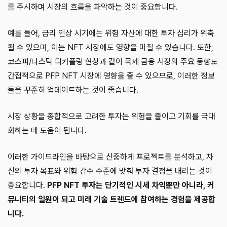
를 주시하며 시장의 흐름을 파악하는 것이 중요합니다.
예를 들어, 금리 인상 시기에는 위험 자산에 대한 투자 심리가 위축
될 수 있으며, 이는 NFT 시장에도 영향을 미칠 수 있습니다. 또한,
코스피/나스닥 디커플링 현상과 같이 국제 금융 시장의 주요 동향도
간접적으로 PFP NFT 시장에 영향을 줄 수 있으므로, 이러한 정보
들을 꾸준히 업데이트하는 것이 좋습니다.
시장 상황을 종합적으로 고려한 투자는 위험을 줄이고 기회를 극대
화하는 데 도움이 됩니다.
이러한 가이드라인을 바탕으로 신중하게 프로젝트를 분석하고, 자
신의 투자 목표와 위험 감수 수준에 맞춰 투자 결정을 내리는 것이
중요합니다.
PFP NFT 투자는 단기적인 시세 차익뿐만 아니라, 커
뮤니티의 일원이 되고 미래 기술 트렌드에 참여하는 경험을 제공합
니다.