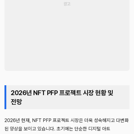
2026년 NFT PFP 프로젝트 시장 현황 및
전망
2026년 현재, NFT PFP 프로젝트 시장은 더욱 성숙해지고 다변화
된 양상을 보이고 있습니다. 초기에는 단순한 디지털 아트