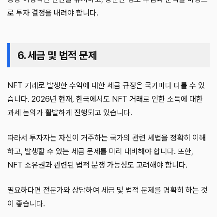
로 투자 결정을 내려야 합니다.
6. 세금 및 법적 문제
NFT 거래로 발생한 수익에 대한 세금 규정은 국가마다 다를 수 있
습니다. 2026년 현재, 한국에서도 NFT 거래로 인한 소득에 대한
과세 논의가 활발하게 진행되고 있습니다.
따라서 투자자는 자신이 거주하는 국가의 관련 세법을 정확히 이해
하고, 발생할 수 있는 세금 문제를 미리 대비해야 합니다. 또한,
NFT 소유권과 관련된 법적 분쟁 가능성도 고려해야 합니다.
필요하다면 전문가와 상담하여 세금 및 법적 문제를 명확히 하는 것
이 좋습니다.