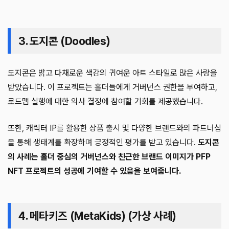
3. 도지콘 (Doodles)
도지콘은 밝고 다채로운 색감의 귀여운 아트 스타일로 많은 사랑을
받았습니다. 이 프로젝트는 홀더들에게 거버넌스 권한을 부여하고,
로드맵 실행에 대한 의사 결정에 참여할 기회를 제공했습니다.
또한, 캐릭터 IP를 활용한 상품 출시 및 다양한 브랜드와의 파트너십
을 통해 생태계를 확장하며 긍정적인 평가를 받고 있습니다.
도지콘
의 사례는 홀더 중심의 거버넌스와 친근한 브랜드 이미지가 PFP
NFT 프로젝트의 성공에 기여할 수 있음을 보여줍니다.
4. 메타키즈 (MetaKids) (가상 사례)