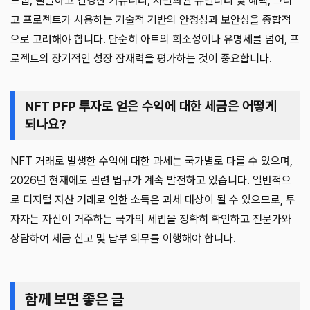
드맵, 활발하고 건강한 커뮤니티, 차별화된 유틸리티 및 혜택, 그리
고 프로젝트가 사용하는 기술적 기반의 안정성과 보안성을 종합적
으로 고려해야 합니다. 단순히 아트의 희소성이나 유명세를 넘어, 프
로젝트의 장기적인 성장 잠재력을 평가하는 것이 중요합니다.
NFT PFP 투자로 얻은 수익에 대한 세금은 어떻게
되나요?
NFT 거래로 발생한 수익에 대한 과세는 국가별로 다를 수 있으며,
2026년 현재에도 관련 법규가 계속 발전하고 있습니다. 일반적으
로 디지털 자산 거래로 인한 소득은 과세 대상이 될 수 있으므로, 투
자자는 자신이 거주하는 국가의 세법을 정확히 확인하고 전문가와
상담하여 세금 신고 및 납부 의무를 이행해야 합니다.
함께 보면 좋은 글