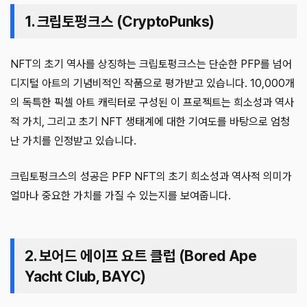
1. 크립토펑크스 (CryptoPunks)
NFT의 초기 역사를 상징하는 크립토펑크스는 단순한 PFP를 넘어
디지털 아트의 기념비적인 작품으로 평가받고 있습니다. 10,000개
의 독특한 픽셀 아트 캐릭터로 구성된 이 프로젝트는 희소성과 역사
적 가치, 그리고 초기 NFT 생태계에 대한 기여도를 바탕으로 엄청
난 가치를 인정받고 있습니다.
크립토펑크스의 성공은 PFP NFT의 초기 희소성과 역사적 의미가
얼마나 중요한 가치를 가질 수 있는지를 보여줍니다.
2. 보어드 에이프 요트 클럽 (Bored Ape
Yacht Club, BAYC)