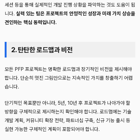
세션 등을 통해 실제적인 개발 진행 상황을 파악하는 것도 도움이 됩
니다.
실력 있는 팀은 프로젝트의 안정적인 성장과 미래 가치 상승을
견인하는 핵심 동력입니다.
2. 탄탄한 로드맵과 비전
모든 PFP 프로젝트는 명확한 로드맵과 장기적인 비전을 제시해야
합니다. 단순히 멋진 그림만으로는 지속적인 가치를 창출하기 어렵
습니다.
단기적인 목표뿐만 아니라, 5년, 10년 후 프로젝트가 나아가야 할
방향을 구체적으로 제시하는지 확인해야 합니다. 로드맵에는 기술
개발 계획, 커뮤니티 확장 전략, 파트너십 구축, 신규 기능 출시 등
실현 가능한 구체적인 계획이 포함되어야 합니다.