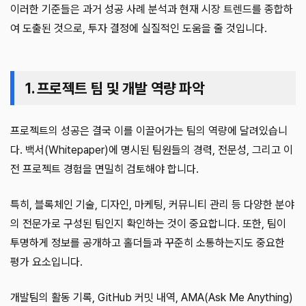
이러한 기준들은 과거 성공 사례 분석과 현재 시장 트렌드를 종합하
여 도출된 것으로, 투자 결정에 실질적인 도움을 줄 것입니다.
1. 프로젝트 팀 및 개발 역량 파악
프로젝트의 성공은 결국 이를 이끌어가는 팀의 역량에 달려있습니
다. 백서(Whitepaper)에 명시된 팀원들의 경력, 전문성, 그리고 이
전 프로젝트 경험을 면밀히 검토해야 합니다.
특히, 블록체인 기술, 디자인, 마케팅, 커뮤니티 관리 등 다양한 분야
의 전문가로 구성된 팀인지 확인하는 것이 중요합니다. 또한, 팀이
투명하게 정보를 공개하고 홀더들과 꾸준히 소통하는지도 중요한
평가 요소입니다.
개발팀의 활동 기록, GitHub 커밋 내역, AMA(Ask Me Anything)