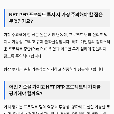
NFT PFP 프로젝트 투자 시 가장 주의해야 할 점은
무엇인가요?
가장 주의해야 할 점은 높은 시장 변동성, 프로젝트 팀의 신뢰도 및
지속 가능성, 그리고 규제 불확실성입니다. 특히, 개발팀의 갑작스러
운 프로젝트 중단(Rug Pull) 위험과 과도한 투기 심리에 휩쓸리지
않도록 주의해야 합니다.
항상 투자금 손실 가능성을 인지하고 신중하게 접근해야 합니다.
어떤 기준을 가지고 NFT PFP 프로젝트의 가치를
평가해야 할까요?
가치 평가는 프로젝트 팀의 역량과 투명성, 명확하고 실현 가능한 로