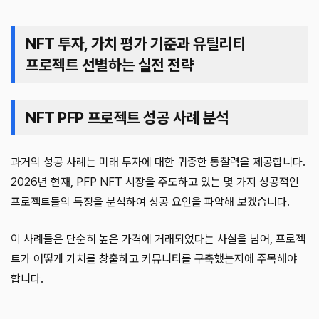
NFT 투자, 가치 평가 기준과 유틸리티
프로젝트 선별하는 실전 전략
NFT PFP 프로젝트 성공 사례 분석
과거의 성공 사례는 미래 투자에 대한 귀중한 통찰력을 제공합니다.
2026년 현재, PFP NFT 시장을 주도하고 있는 몇 가지 성공적인
프로젝트들의 특징을 분석하여 성공 요인을 파악해 보겠습니다.
이 사례들은 단순히 높은 가격에 거래되었다는 사실을 넘어, 프로젝
트가 어떻게 가치를 창출하고 커뮤니티를 구축했는지에 주목해야
합니다.