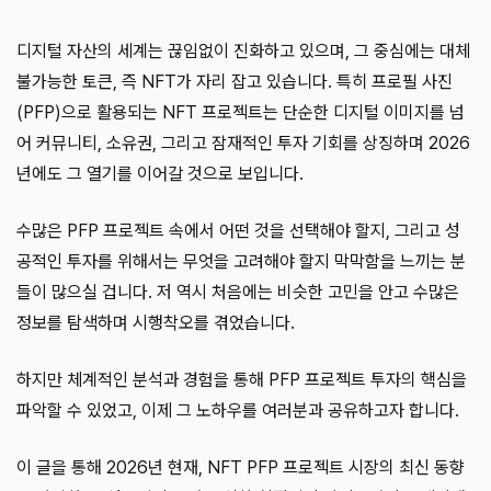
디지털 자산의 세계는 끊임없이 진화하고 있으며, 그 중심에는 대체
불가능한 토큰, 즉 NFT가 자리 잡고 있습니다. 특히 프로필 사진
(PFP)으로 활용되는 NFT 프로젝트는 단순한 디지털 이미지를 넘
어 커뮤니티, 소유권, 그리고 잠재적인 투자 기회를 상징하며 2026
년에도 그 열기를 이어갈 것으로 보입니다.
수많은 PFP 프로젝트 속에서 어떤 것을 선택해야 할지, 그리고 성
공적인 투자를 위해서는 무엇을 고려해야 할지 막막함을 느끼는 분
들이 많으실 겁니다. 저 역시 처음에는 비슷한 고민을 안고 수많은
정보를 탐색하며 시행착오를 겪었습니다.
하지만 체계적인 분석과 경험을 통해 PFP 프로젝트 투자의 핵심을
파악할 수 있었고, 이제 그 노하우를 여러분과 공유하고자 합니다.
이 글을 통해 2026년 현재, NFT PFP 프로젝트 시장의 최신 동향