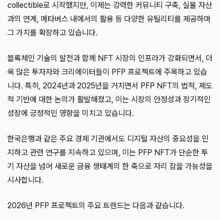
collectible로 시작했지만, 이제는 강력한 커뮤니티 구축, 실물 자산
과의 연계, 메타버스 내에서의 활용 등 다양한 유틸리티를 제공하며
그 가치를 확장하고 있습니다.
블록체인 기술의 발전과 함께 NFT 시장의 인프라가 강화되면서, 더
욱 많은 투자자와 크리에이터들이 PFP 프로젝트에 주목하고 있습
니다. 특히, 2024년과 2025년을 거치면서 PFP NFT의 법적, 제도
적 기반에 대한 논의가 활발해졌고, 이는 시장의 안정성과 장기적인
성장에 긍정적인 영향을 미치고 있습니다.
한국은행과 같은 주요 경제 기관에서도 디지털 자산의 중요성을 인
지하고 관련 연구를 지속하고 있으며, 이는 PFP NFT가 단순한 투
기 자산을 넘어 새로운 금융 생태계의 한 축으로 자리 잡을 가능성을
시사합니다.
2026년 PFP 프로젝트의 주요 트렌드는 다음과 같습니다.