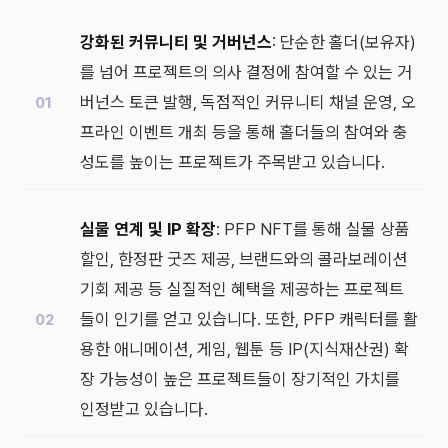
강화된 커뮤니티 및 거버넌스
: 단순한 홀더(보유자)
를 넘어 프로젝트의 의사 결정에 참여할 수 있는 거
버넌스 토큰 발행, 독점적인 커뮤니티 채널 운영, 오
프라인 이벤트 개최 등을 통해 홀더들의 참여와 충
성도를 높이는 프로젝트가 주목받고 있습니다.
실물 연계 및 IP 확장
: PFP NFT를 통해 실물 상품
할인, 한정판 굿즈 제공, 브랜드와의 콜라보레이션
기회 제공 등 실질적인 혜택을 제공하는 프로젝트
들이 인기를 얻고 있습니다. 또한, PFP 캐릭터를 활
용한 애니메이션, 게임, 웹툰 등 IP(지식재산권) 확
장 가능성이 높은 프로젝트들이 장기적인 가치를
인정받고 있습니다.