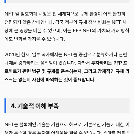
NFT 및 암호화폐 시장은 전 세계적으로 규제 환경이 아직 완전히
정립되지 않은 상태입니다. 각국 정부의 규제 정책 변화는 NFT 시
장에 큰 영향을 미칠 수 있으며, 이는 PFP NFT의 가치와 거래 방식
에도 변화를 가져올 수 있습니다.
2026년 현재, 일부 국가에서는 NFT를 증권으로 분류하거나 관련
규제를 강화하려는 움직임이 있습니다. 따라서
투자하려는 PFP 프
로젝트가 관련 법규 및 규제를 준수하는지, 그리고 잠재적인 규제 리
스크는 없는지 사전에 파악하는 것이 중요합니다.
4. 기술적 이해 부족
NFT는 블록체인 기술을 기반으로 하므로, 기본적인 기술에 대한 이
해가 부족할 경우 투자에 어려움을 겪을 수 있습니다. 스마트 컨트랙