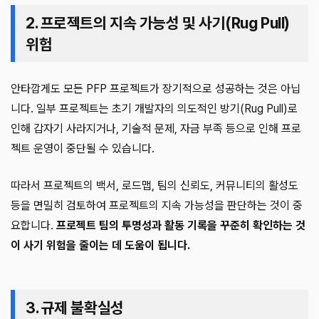
2. 프로젝트의 지속 가능성 및 사기(Rug Pull)
위험
안타깝게도 모든 PFP 프로젝트가 장기적으로 성공하는 것은 아닙
니다. 일부 프로젝트는 초기 개발자의 의도적인 방기(Rug Pull)로
인해 갑자기 사라지거나, 기술적 문제, 자금 부족 등으로 인해 프로
젝트 운영이 중단될 수 있습니다.
따라서 프로젝트의 백서, 로드맵, 팀의 신뢰도, 커뮤니티의 활성도
등을 면밀히 검토하여 프로젝트의 지속 가능성을 판단하는 것이 중
요합니다.
프로젝트 팀의 투명성과 활동 기록을 꾸준히 확인하는 것
이 사기 위험을 줄이는 데 도움이 됩니다.
3. 규제 불확실성