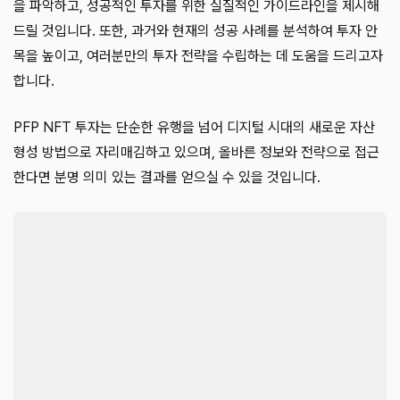
을 파악하고, 성공적인 투자를 위한 실질적인 가이드라인을 제시해
드릴 것입니다. 또한, 과거와 현재의 성공 사례를 분석하여 투자 안
목을 높이고, 여러분만의 투자 전략을 수립하는 데 도움을 드리고자
합니다.
PFP NFT 투자는 단순한 유행을 넘어 디지털 시대의 새로운 자산
형성 방법으로 자리매김하고 있으며, 올바른 정보와 전략으로 접근
한다면 분명 의미 있는 결과를 얻으실 수 있을 것입니다.