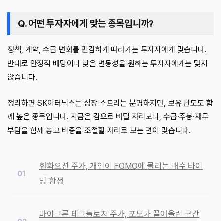
Q. 어떤 투자자에게 맞는 종목입니까?
정책, 계약, 수급 변화를 민감하게 따라가는 투자자에게 맞습니다.
반대로 안정적 배당이나 낮은 변동성을 원하는 투자자에게는 맞지
않습니다.
정리하면 SK이터닉스는 성장 스토리는 분명하지만, 보유 난도도 함
께 높은 종목입니다. 지금은 감으로 버틸 자리보다, 수급·주봉·재무
부담을 함께 놓고 비중을 조절할 자리로 보는 편이 맞습니다.
한화오션 주가, 개인이 FOMO에 물리는 매수 타이
밍 함정
마이크론 테크놀로지 주가, 포모가 끌어올린 구간