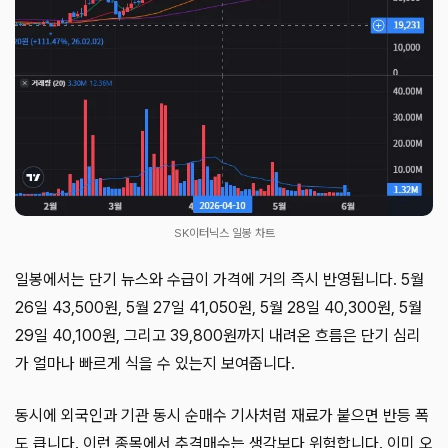
SK이터닉스 일봉 차트
일봉에서는 단기 뉴스와 수급이 가격에 거의 즉시 반영됩니다. 5월
26일 43,500원, 5월 27일 41,050원, 5월 28일 40,300원, 5월
29일 40,100원, 그리고 39,800원까지 내려온 흐름은 단기 심리
가 얼마나 빠르게 식을 수 있는지 보여줍니다.
동시에 외국인과 기관 동시 순매수 기사처럼 재료가 붙으면 반등 폭
도 큽니다. 이런 종목에서 추격매수는 생각보다 위험합니다. 이미 오