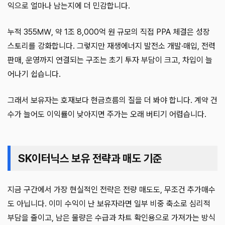
익으로 얼마나 남는지에 더 민감합니다.
누적 355㎿, 약 1조 8,000억 원 규모의 직접 PPA 체결은 성장
스토리를 강화합니다. 그렇지만 재생에너지 발전소 개발·매입, 전력
판매, 운영까지 연결되는 구조는 초기 투자 부담이 크고, 차입이 늘
어나기 쉽습니다.
그래서 보유자는 호재보다 현금흐름의 질을 더 봐야 합니다. 계약 건
수가 늘어도 이익률이 낮아지면 주가는 오래 버티기 어렵습니다.
SK이터닉스 보유 전략과 매도 기준
지금 구간에서 가장 현실적인 전략은 전량 매도도, 무조건 추가매수
도 아닙니다. 이미 수익이 난 보유자라면 일부 비중 축소로 심리적
부담을 줄이고, 남은 물량은 수급과 차트 확인용으로 가져가는 방식