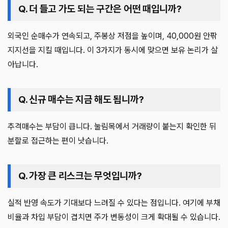
Q. 더 들고 가도 되는 구간은 어떤 때입니까?
외국인 순매수가 연속되고, 주봉상 저점을 높이며, 40,000원 안팎
지지선을 지킬 때입니다. 이 3가지가 동시에 맞으면 보유 논리가 살
아납니다.
Q. 신규 매수는 지금 해도 됩니까?
추격매수는 부담이 큽니다. 눌림목에서 거래량이 붙는지 확인한 뒤
분할로 접근하는 편이 낫습니다.
Q. 가장 큰 리스크는 무엇입니까?
실적 반영 속도가 기대보다 느려질 수 있다는 점입니다. 여기에 부채
비율과 차입 부담이 겹치면 주가 변동성이 크게 확대될 수 있습니다.