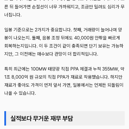
른 뒤 들어가면 손절선이 너무 가까워지고, 조금만 밀려도 심리가 무
너집니다.
일봉 기준으로는 2가지가 중요합니다. 첫째, 거래량이 늘어나며 양
봉이 나오는지. 둘째, 음봉 조정 뒤에도 40,000원 안팎을 빠르게
회복하는지입니다. 이 두 조건이 같이 충족되면 단기 보유는 가능하
지만, 그 이전에는 매수보다 관망이 더 합리적입니다.
특히 최근에는 100㎿ 태양광 직접 PPA 체결과 누적 355㎿, 약
1조 8,000억 원 규모의 직접 PPA가 재료로 작용했습니다. 하지만
재료가 좋아도 가격이 먼저 앞서 가면, 일봉에서는 언제든 되돌림이
나올 수 있습니다.
실적보다 무거운 재무 부담