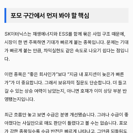
포모 구간에서 먼저 봐야 할 핵심
SK이터닉스는 재생에너지와 ESS를 함께 묶은 사업 구조 때문에,
시장이 한 번 주목하면 기대가 빠르게 붙는 종목입니다. 문제는 기대
가 빠르게 붙는 만큼, 차익실현도 같은 속도로 나오기 쉽다는 점입니
다.
이런 종목은 “좋은 회사인가”보다 “지금 내 포지션이 늦은가 빠른
가”가 더 중요합니다. 그래서 보유자의 질문도 단순합니다. 더 들고
갈 수 있는 상승 여력이 남았는지, 아니면 호재가 이미 상당 부분 반
영됐는지입니다.
최근 흐름만 놓고 보면 수급은 분명 개선됐습니다. 그러나 수급이 좋
아졌다는 사실만으로 매도 판단이 틀렸다고 볼 수는 없습니다. 포모
가 강한 종목일수록 수급 반전은 빠르게 나타나고, 그만큼 되돌림도