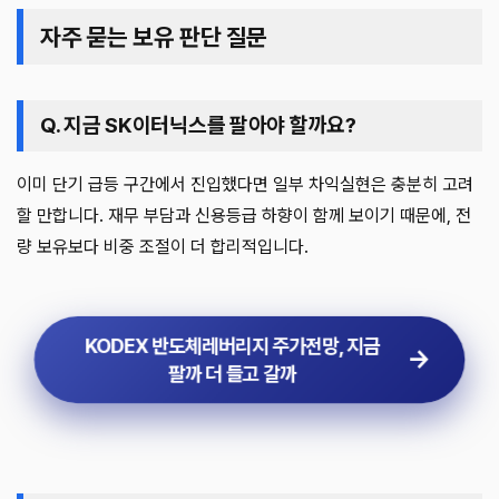
자주 묻는 보유 판단 질문
Q. 지금 SK이터닉스를 팔아야 할까요?
이미 단기 급등 구간에서 진입했다면 일부 차익실현은 충분히 고려
할 만합니다. 재무 부담과 신용등급 하향이 함께 보이기 때문에, 전
량 보유보다 비중 조절이 더 합리적입니다.
KODEX 반도체레버리지 주가전망, 지금
팔까 더 들고 갈까