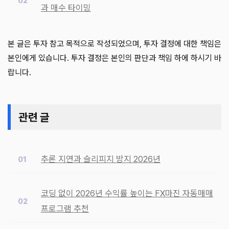
과 매수 타이밍
본 글은 투자 참고 목적으로 작성되었으며, 투자 결정에 대한 책임은
본인에게 있습니다. 투자 결정은 본인의 판단과 책임 하에 하시기 바
랍니다.
관련 글
추론 지연과 슬리피지 방지 2026년
코딩 없이 2026년 수익률 높이는 FX마진 자동매매
프로그램 추천