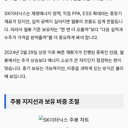
SK이터닉스는 재생에너지 정책, 직접 PPA, ESS 확대라는 중장기
재료가 있지만, 실적 공백이 길어지면 월봉의 흐름도 쉽게 흔들립니
다. 따라서 월봉 기준 보유자는 “한 번 더 오를까”보다 “다음 실적과
수주가 가격을 받쳐줄까”를 더 중요하게 봐야 합니다.
2024년 3월 29일 상장 이후 빠른 재평가가 진행된 종목인 만큼, 월
봉에서는 추가 상승보다 에너지 소모가 큰 자리인지 점검하는 편이
맞습니다. 중기 보유는 가능하지만, 비중을 과하게 싣는 방식은 불리
해 보입니다.
주봉 지지선과 보유 비중 조절