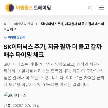
홈
마케팅 및 검색
SK이터닉스 주가, 지금 팔까 더 들고 갈까 매수 타
이밍 체크
마케팅 및 검색
SK이터닉스 주가, 지금 팔까 더 들고 갈까
매수 타이밍 체크
SK이터닉스는 기대감이 먼저 달아오르고, 실적과 재무가
뒤에서 그 열기를 따라가는 종목입니다. 지금 이 구간의 핵
심은 얼마나 더 오를 수 있느냐보다, 이미 오른 가격을 끝까
지 보유할 이유가 남아 있느냐를 가르는 일입니다.
0
2026년 07월 08일