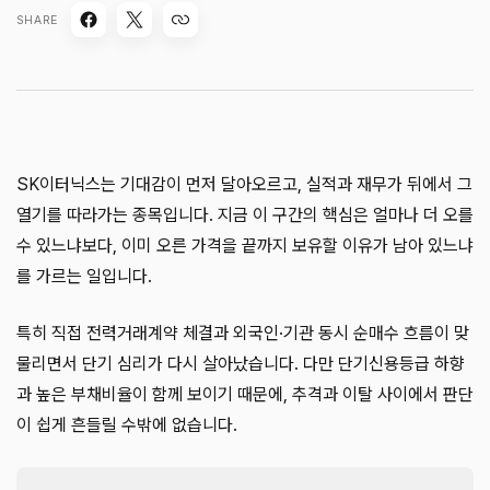
SHARE
SK이터닉스는 기대감이 먼저 달아오르고, 실적과 재무가 뒤에서 그
열기를 따라가는 종목입니다. 지금 이 구간의 핵심은 얼마나 더 오를
수 있느냐보다, 이미 오른 가격을 끝까지 보유할 이유가 남아 있느냐
를 가르는 일입니다.
특히 직접 전력거래계약 체결과 외국인·기관 동시 순매수 흐름이 맞
물리면서 단기 심리가 다시 살아났습니다. 다만 단기신용등급 하향
과 높은 부채비율이 함께 보이기 때문에, 추격과 이탈 사이에서 판단
이 쉽게 흔들릴 수밖에 없습니다.