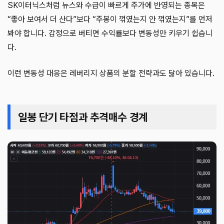
SK이터닉스처럼 뉴스와 수급이 빠르게 주가에 반영되는 종목은
“좋아 보여서 더 산다”보다 “주봉이 꺾였는지 안 꺾였는지”를 먼저
봐야 합니다. 감정으로 버티면 수익률보다 변동성만 키우기 쉽습니
다.
이런 변동성 대응은 레버리지 상품의 분할 전략과도 닮아 있습니다.
일봉 단기 타점과 추격매수 경계