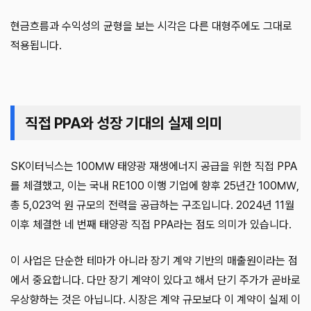
현금흐름과 수익성의 균형을 보는 시각은 다른 대형주에도 그대로
적용됩니다.
직접 PPA와 성장 기대의 실제 의미
SK이터닉스는 100㎿ 태양광 재생에너지 공급을 위한 직접 PPA
를 체결했고, 이는 국내 RE100 이행 기업에 향후 25년간 100㎿,
총 5,023억 원 규모의 전력을 공급하는 구조입니다. 2024년 11월
이후 체결한 네 번째 태양광 직접 PPA라는 점도 의미가 있습니다.
이 사업은 단순한 테마가 아니라 장기 계약 기반의 매출원이라는 점
에서 중요합니다. 다만 장기 계약이 있다고 해서 단기 주가가 곧바로
우상향하는 것은 아닙니다. 시장은 계약 규모보다 이 계약이 실제 이