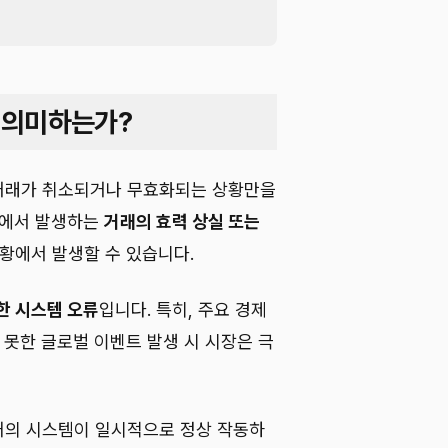
을 의미하는가?
히 거래가 취소되거나 무효화되는 상황만을
하에서 발생하는
거래의 효력 상실 또는
상황에서 발생할 수 있습니다.
한 시스템 오류
입니다. 특히, 주요 경제
 못한 글로벌 이벤트 발생 시 시장은 극
커의 시스템이 일시적으로 정상 작동하