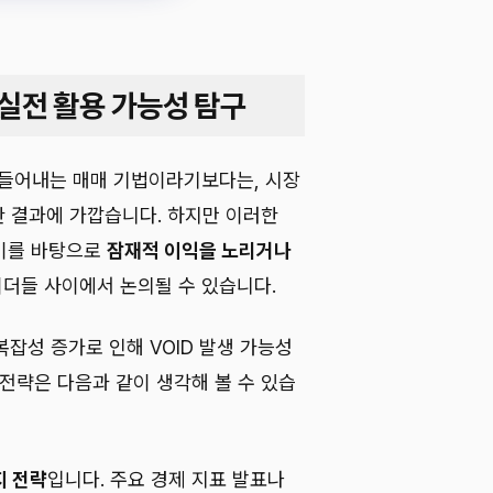
의 실전 활용 가능성 탐구
만들어내는 매매 기법이라기보다는, 시장
 결과에 가깝습니다. 하지만 이러한
 이를 바탕으로
잠재적 이익을 노리거나
이더들 사이에서 논의될 수 있습니다.
복잡성 증가로 인해 VOID 발생 가능성
전략은 다음과 같이 생각해 볼 수 있습
지 전략
입니다. 주요 경제 지표 발표나