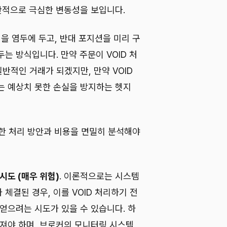
순간적으로 극심한 변동성을 보입니다.
성을 염두에 두고, 반대 포지션을 미리 구
는 방식입니다. 만약 주문이 VOID 처
반적인 거래가 되겠지만, 만약 VOID
는 예상치 못한 손실을 방지하는 헷지
정확한 처리 방안과 비용을 면밀히 분석해야
시도 (매우 위험)
. 이론적으로는 시스템
체결된 경우, 이를 VOID 처리하기 전
얻으려는 시도가 있을 수 있습니다. 하
어져야 하며, 브로커의 모니터링 시스템