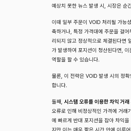
예상치 못한 뉴스 발생 시, 시장은 
이때 일부 주문이 VOID 처리될 가능
축하거나, 특정 가격대에 주문을 걸어두
리되지 않고 정상적으로 체결된다면 일
가 발생하여 포지션이 청산된다면, 이
역할을 할 수 있습니다.
물론, 이 전략은 VOID 발생 시의 
합니다.
둘째,
시스템 오류를 이용한 차익 거래 
오류로 인해 비정상적인 가격에 거래가 
에 빠르게 반대 포지션을 잡아 차익을 
지만 이는 매우 짧은 시간 안에 이루