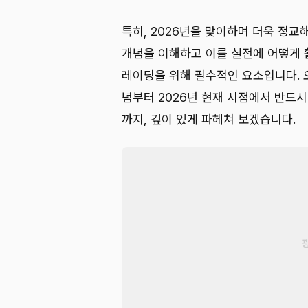
특히, 2026년을 맞이하며 더욱 정교
개념을 이해하고 이를 실전에 어떻게 
레이딩을 위해 필수적인 요소입니다. 오
념부터 2026년 현재 시점에서 반드시
까지, 깊이 있게 파헤쳐 보겠습니다.