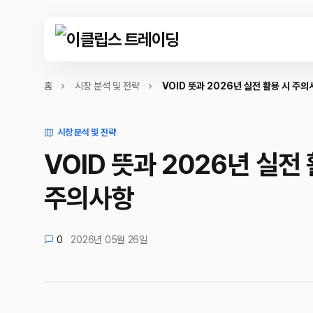
홈
시장 분석 및 전략
VOID 뜻과 2026년 실전 활용 시 주의
시장 분석 및 전략
VOID 뜻과 2026년 실전
주의사항
0
2026년 05월 26일