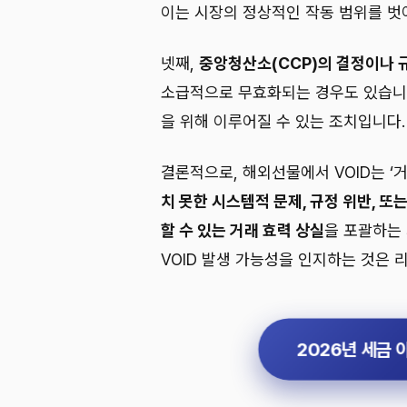
이는 시장의 정상적인 작동 범위를 벗
넷째,
중앙청산소(CCP)의 결정이나 
소급적으로 무효화되는 경우도 있습니다
을 위해 이루어질 수 있는 조치입니다.
결론적으로, 해외선물에서 VOID는 ‘
치 못한 시스템적 문제, 규정 위반, 
할 수 있는 거래 효력 상실
을 포괄하는
VOID 발생 가능성을 인지하는 것은 
2026년 세금 