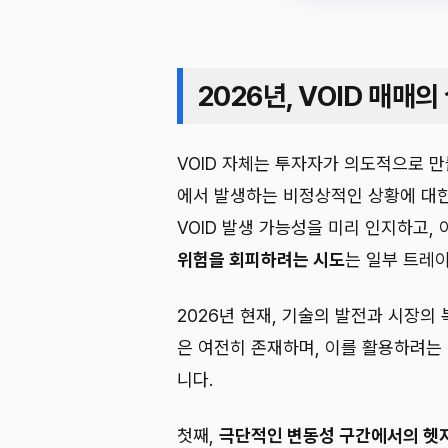
2026년, VOID 매매
VOID 자체는 투자자가 의도적으로 
에서 발생하는 비정상적인 상황에 대한
VOID 발생 가능성을 미리 인지하고,
위험을 회피하려는 시도
는 일부 트레
2026년 현재, 기술의 발전과 시장의 
은 여전히 존재하며, 이를 활용하려는 
니다.
첫째,
극단적인 변동성 구간에서의 헷