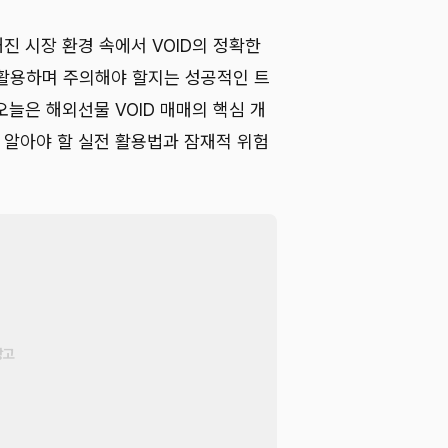
해진 시장 환경 속에서 VOID의 정확한
활용하며 주의해야 할지는 성공적인 트
늘은 해외선물 VOID 매매의 핵심 개
 알아야 할 실전 활용법과 잠재적 위험