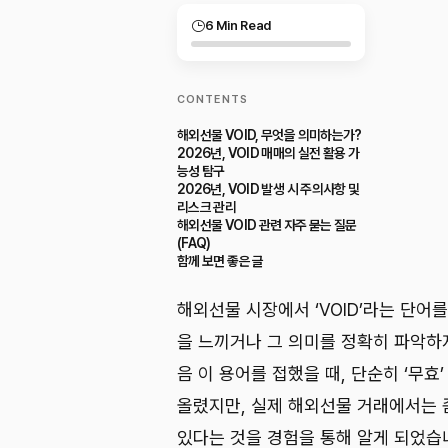
6 Min Read
CONTENTS
해외선물 VOID, 무엇을 의미하는가?
2026년, VOID 매매의 실전 활용 가
능성 탐구
2026년, VOID 발생 시 주의사항 및
리스크 관리
해외선물 VOID 관련 자주 묻는 질문
(FAQ)
함께 보면 좋은 글
해외선물 시장에서 ‘VOID’라는 단어
을 느끼거나 그 의미를 정확히 파악하지
음 이 용어를 접했을 때, 단순히 ‘무효
올렸지만, 실제 해외선물 거래에서는 
있다는 것을 경험을 통해 알게 되었습