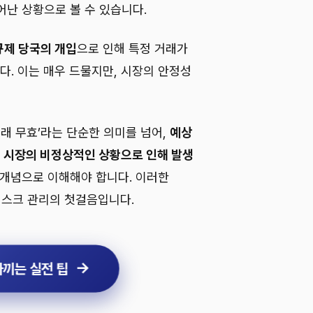
어난 상황으로 볼 수 있습니다.
규제 당국의 개입
으로 인해 특정 거래가
. 이는 매우 드물지만, 시장의 안정성
거래 무효’라는 단순한 의미를 넘어,
예상
또는 시장의 비정상적인 상황으로 인해 발생
 개념으로 이해해야 합니다. 이러한
리스크 관리의 첫걸음입니다.
아끼는 실전 팁