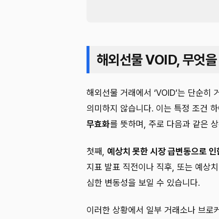
해외선물 VOID, 무엇
해외선물 거래에서 ‘VOID’는 단순
의미하지 않습니다. 이는 특정 조건 
무효화
를 뜻하며, 주로 다음과 같은 
첫째,
예상치 못한 시장 급변동으로 인
지표 발표 직전이나 직후, 또는 예상치
심한 변동성을 보일 수 있습니다.
이러한 상황에서 일부 거래소나 브로