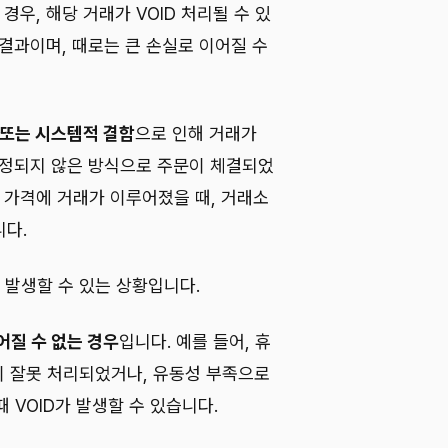
경우, 해당 거래가 VOID 처리될 수 있
결과이며, 때로는 큰 손실로 이어질 수
 또는 시스템적 결함
으로 인해 거래가
규정되지 않은 방식으로 주문이 체결되었
 가격에 거래가 이루어졌을 때, 거래소
니다.
발생할 수 있는 상황입니다.
어질 수 없는 경우
입니다. 예를 들어, 휴
 잘못 처리되었거나, 유동성 부족으로
 VOID가 발생할 수 있습니다.