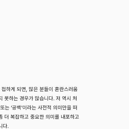
를 접하게 되면, 많은 분들이 혼란스러움
 못하는 경우가 많습니다. 저 역시 처
’ 또는 ‘공백’이라는 사전적 의미만을 떠
좀 더 복잡하고 중요한 의미를 내포하고
니다.