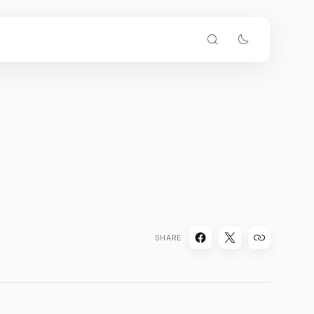
SHARE