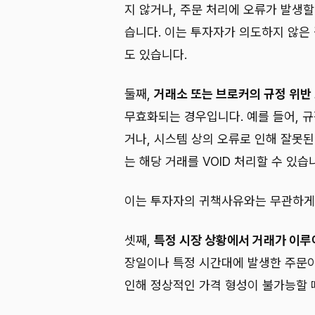
지 않거나, 주문 처리에 오류가 발생할 
습니다. 이는 투자자가 의도하지 않은 
도 있습니다.
둘째,
거래소 또는 브로커의 규정 위반
무효화되는 경우입니다. 예를 들어, 
거나, 시스템 상의 오류로 인해 잘못된
는 해당 거래를 VOID 처리할 수 있습
이는 투자자의 귀책사유와는 무관하게 
셋째,
특정 시장 상황에서 거래가 이루
장일이나 특정 시간대에 발생한 주문이
인해 정상적인 가격 형성이 불가능할 때